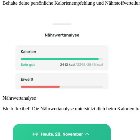
Behalte deine persönliche Kalorienempfehlung und Nährstoffverteilun
Nährwertanalyse
Bleib flexibel! Die Nährwertanalyse unterstützt dich beim Kalorien tr