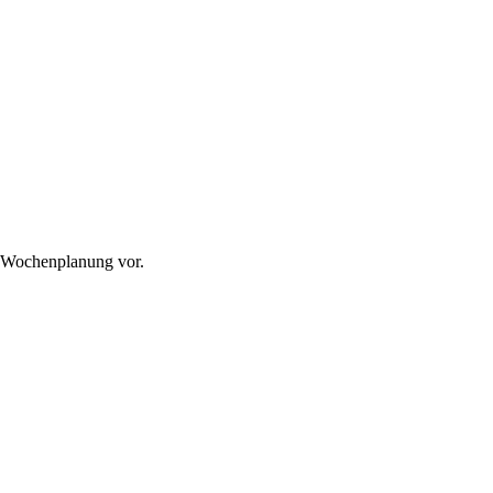
r Wochenplanung vor.