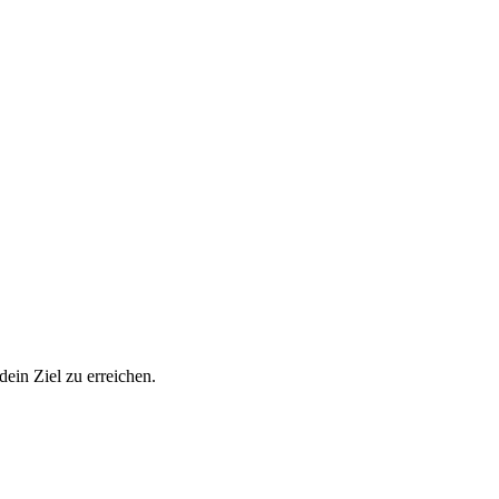
ein Ziel zu erreichen.