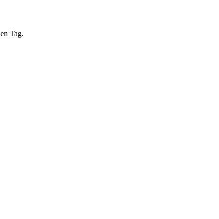
nen Tag.