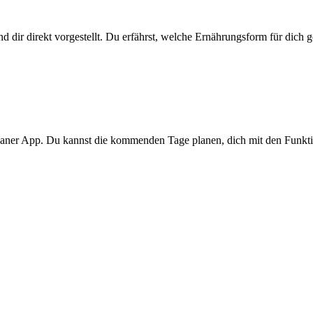
d dir direkt vorgestellt. Du erfährst, welche Ernährungsform für dich 
splaner App. Du kannst die kommenden Tage planen, dich mit den Funkt