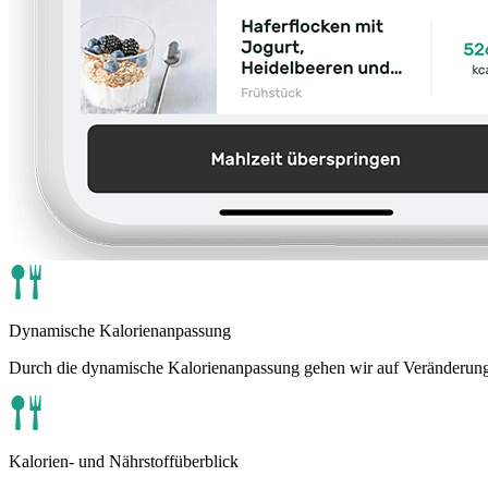
Dynamische Kalorienanpassung
Durch die dynamische Kalorienanpassung gehen wir auf Veränderungen i
Kalorien- und Nährstoffüberblick