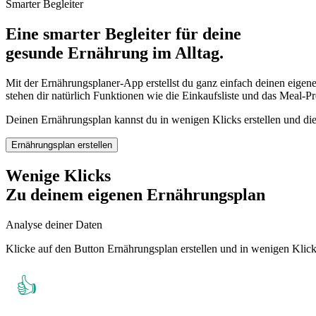
Smarter Begleiter
Eine smarter Begleiter für deine
gesunde Ernährung im Alltag.
Mit der Ernährungsplaner-App erstellst du ganz einfach deinen eigen
stehen dir natürlich Funktionen wie die Einkaufsliste und das Meal-P
Deinen Ernährungsplan kannst du in wenigen Klicks erstellen und die
Ernährungsplan erstellen
Wenige Klicks
Zu deinem eigenen Ernährungsplan
Analyse deiner Daten
Klicke auf den Button Ernährungsplan erstellen und in wenigen Klicks