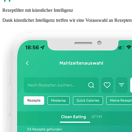
Rezeptfilter mit künstlicher Intelligenz
Dank künstlicher Intelligenz treffen wir eine Vorauswahl an Rezepten