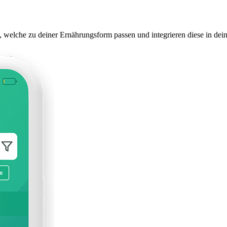
, welche zu deiner Ernährungsform passen und integrieren diese in dei