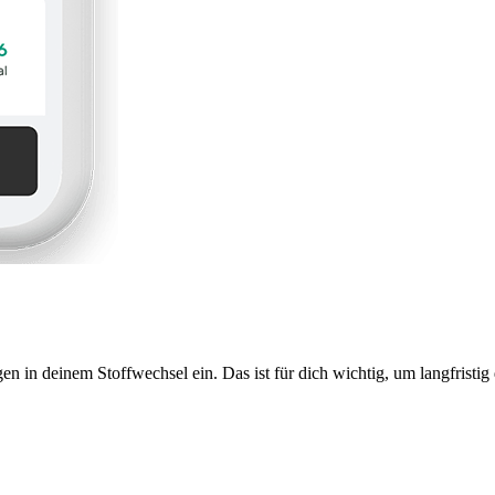
n deinem Stoffwechsel ein. Das ist für dich wichtig, um langfristig d