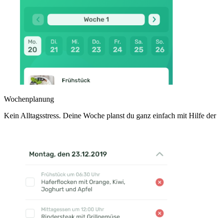
Wochenplanung
Kein Alltagsstress. Deine Woche planst du ganz einfach mit Hilfe de