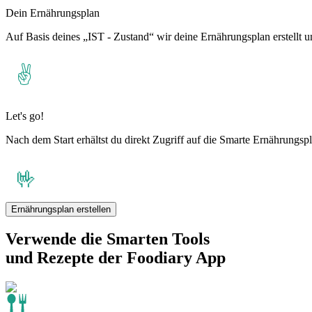
Dein Ernährungsplan
Auf Basis deines „IST - Zustand“ wir deine Ernährungsplan erstellt un
Let's go!
Nach dem Start erhältst du direkt Zugriff auf die Smarte Ernährung
Ernährungsplan erstellen
Verwende die Smarten Tools
und Rezepte der Foodiary App