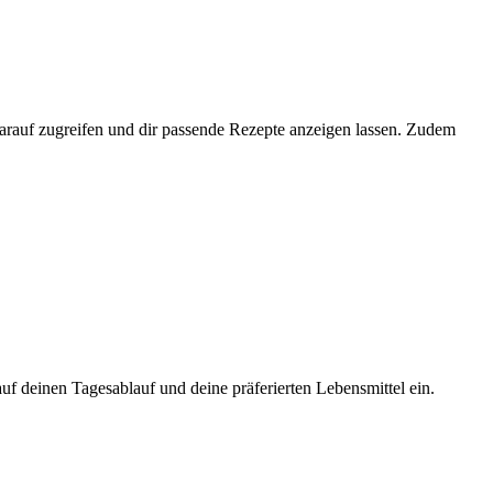
darauf zugreifen und dir passende Rezepte anzeigen lassen. Zudem
uf deinen Tagesablauf und deine präferierten Lebensmittel ein.