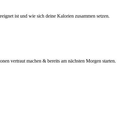
geeignet ist und wie sich deine Kalorien zusammen setzen.
ionen vertraut machen & bereits am nächsten Morgen starten.